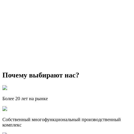
Почему выбирают нас?
Более 20 лет на рынке
Собственный многофункциональный производственный
комплекс