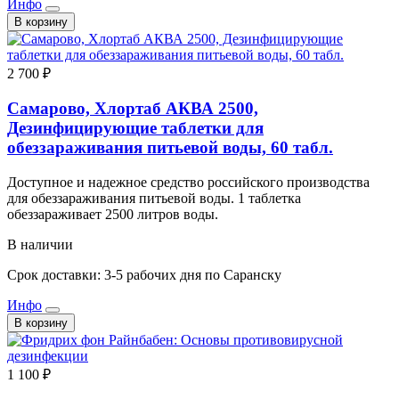
Инфо
В корзину
2 700 ₽
Самарово, Хлортаб АКВА 2500,
Дезинфицирующие таблетки для
обеззараживания питьевой воды, 60 табл.
Доступное и надежное средство российского производства
для обеззараживания питьевой воды. 1 таблетка
обеззараживает 2500 литров воды.
В наличии
Срок доставки: 3-5 рабочих дня по Саранску
Инфо
В корзину
1 100 ₽