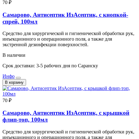
70 ₽
Самарово, Антисептик ИзАсептик, с кнопкой-
спрей, 100мл
Средство для хирургической и гигиенической обработки рук,
инъекционного и операционного поля, а также для
экстренной дезинфекции поверхностей.
В наличии
Срок доставки: 3-5 рабочих дня по Саранску
Инфо
В корзину
70 ₽
Самарово, Антисептик ИзАсептик, с крышкой
флип-топ, 100мл
Средство для хирургической и гигиенической обработки рук,
инъекционного и операционного поля, а также для